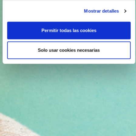
Mostrar detalles
Permitir todas las cookies
Solo usar cookies necesarias