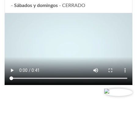
-
Sábados y domingos
- CERRADO