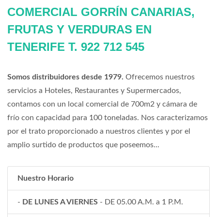
COMERCIAL GORRÍN CANARIAS,
FRUTAS Y VERDURAS EN
TENERIFE T. 922 712 545
Somos distribuidores desde 1979.
Ofrecemos nuestros
servicios a Hoteles, Restaurantes y Supermercados,
contamos con un local comercial de 700m2 y cámara de
frío con capacidad para 100 toneladas. Nos caracterizamos
por el trato proporcionado a nuestros clientes y por el
amplio surtido de productos que poseemos...
Nuestro Horario
-
DE LUNES A VIERNES
- DE 05.00 A.M. a 1 P.M.