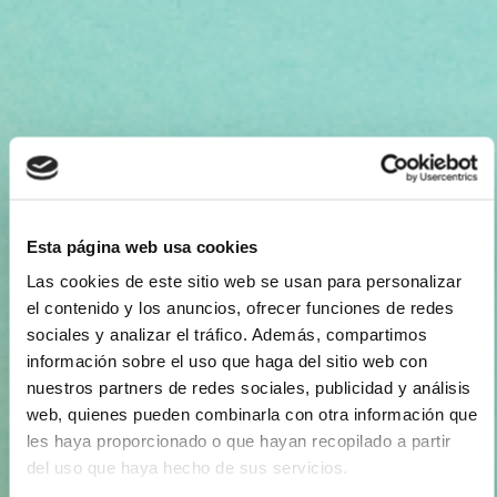
Esta página web usa cookies
Las cookies de este sitio web se usan para personalizar
el contenido y los anuncios, ofrecer funciones de redes
sociales y analizar el tráfico. Además, compartimos
información sobre el uso que haga del sitio web con
nuestros partners de redes sociales, publicidad y análisis
web, quienes pueden combinarla con otra información que
les haya proporcionado o que hayan recopilado a partir
del uso que haya hecho de sus servicios.