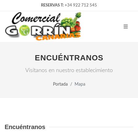
RESERVAS T:
+34 922 712 545
ENCUÉNTRANOS
Visítanos en nuestro establecimiento
Portada
Mapa
Encuéntranos