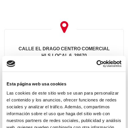
CALLE EL DRAGO CENTRO COMERCIAL
HLS LOCAL 6, 38670
SANTA CRUZ DE TENERIFE
Esta página web usa cookies
Las cookies de este sitio web se usan para personalizar
el contenido y los anuncios, ofrecer funciones de redes
sociales y analizar el tráfico. Además, compartimos
información sobre el uso que haga del sitio web con
PEDIDOS
nuestros partners de redes sociales, publicidad y análisis
web, quienes pueden combinarla con otra información