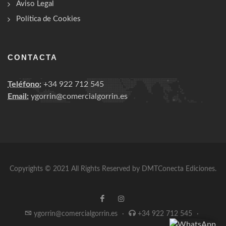
Aviso Legal
Política de Cookies
CONTACTA
Teléfono:
+34 922 712 545
Email:
ygorrin@comercialgorrin.es
Copyrights © 2021 All Rights Reserved by DMTConecta Ediciones.
ygorrin@comercialgorrin.es
·
+34 922 712 545
·