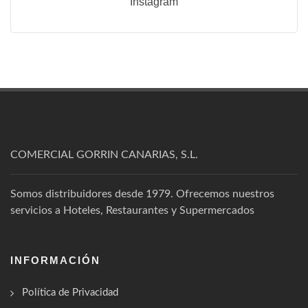
Instagram
COMERCIAL GORRIN CANARIAS, S.L.
Somos distribuidores desde 1979. Ofrecemos nuestros
servicios a Hoteles, Restaurantes y Supermercados
INFORMACIÓN
Política de Privacidad